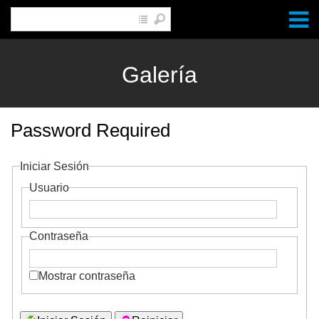
Galería
Password Required
Iniciar Sesión
Usuario
Contraseña
Mostrar contraseña